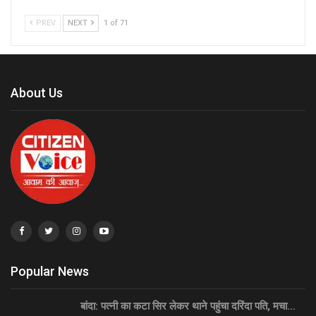
PREV
NEXT
1 of 71
About Us
Popular News
बांदा: पत्नी का कटा सिर लेकर थाने पहुंचा दरिंदा पति, मचा…