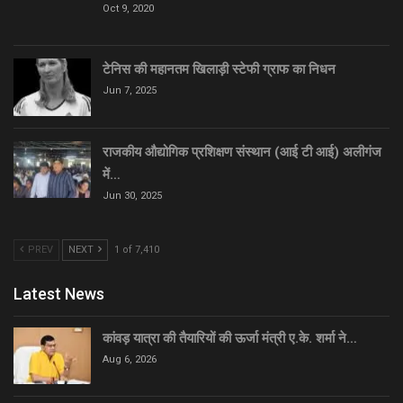
Oct 9, 2020
टेनिस की महानतम खिलाड़ी स्टेफी ग्राफ का निधन
Jun 7, 2025
राजकीय औद्योगिक प्रशिक्षण संस्थान (आई टी आई) अलीगंज
में…
Jun 30, 2025
PREV
NEXT
1 of 7,410
Latest News
कांवड़ यात्रा की तैयारियों की ऊर्जा मंत्री ए.के. शर्मा ने…
Aug 6, 2026