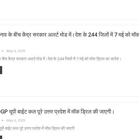
नाव के बीच केंद्र सरकार अलर्ट मोड में।देश के 244 जिलों में 7 मई को मॉ
May 6, 2025
के बीच केंद्र सरकार अलर्ट मोड में।देश के 244 जिलों में 7 मई को मॉक ड्रिल का आदेश।
DGP यूपी बाईट कल पूरे उत्तर प्रदेश में मॉक ड्रिल की जाएगी।
May 6, 2025
ूपी बाईट कल पूरे उत्तर प्रदेश में मॉक ड्रिल की जाएगी