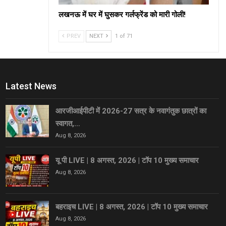
लखनऊ में घर में घुसकर गर्लफ्रेंड को मारी गोली!
PREV
NEXT
1 of 71
Latest News
आरजीआईपीटी में 2026-27 सत्र के नवागंतुक छात्रों का
स्वागत,…
Aug 8, 2026
यू पी LIVE | 8 अगस्त, 2026 | टॉप 10 मुख्य समाचार
Aug 8, 2026
बहराइच LIVE | 8 अगस्त, 2026 | टॉप 10 मुख्य समाचार
Aug 8, 2026