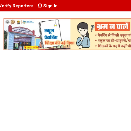
Verify Reporters
Sign In