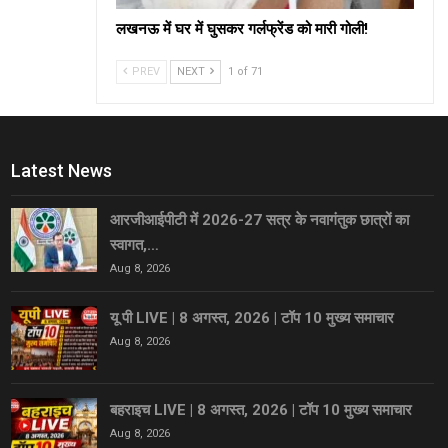
लखनऊ में घर में घुसकर गर्लफ्रेंड को मारी गोली!
PREV
NEXT
1 of 71
Latest News
आरजीआईपीटी में 2026-27 सत्र के नवागंतुक छात्रों का
स्वागत,…
Aug 8, 2026
यू पी LIVE | 8 अगस्त, 2026 | टॉप 10 मुख्य समाचार
Aug 8, 2026
बहराइच LIVE | 8 अगस्त, 2026 | टॉप 10 मुख्य समाचार
Aug 8, 2026