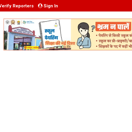
Verify Reporters
Sign In