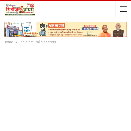
Home
india natural disasters