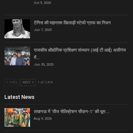
Oct 9, 2020
टेनिस की महानतम खिलाड़ी स्टेफी ग्राफ का निधन
Jun 7, 2025
राजकीय औद्योगिक प्रशिक्षण संस्थान (आई टी आई) अलीगंज
में…
Jun 30, 2025
PREV
NEXT
1 of 7,414
Latest News
लखनऊ में ‘तीज सेलिब्रेशन सीज़न-1’ की धूम:…
Aug 9, 2026