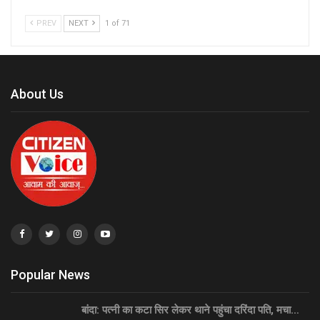
PREV
NEXT
1 of 71
About Us
Popular News
बांदा: पत्नी का कटा सिर लेकर थाने पहुंचा दरिंदा पति, मचा…