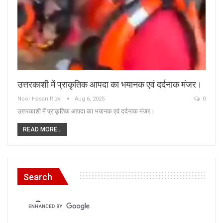
उत्तरकाशी में प्राकृतिक आपदा का भयानक एवं दर्दनाक मंजर।
Noor Hasan Rizvi
Aug 6, 2025
0
उत्तरकाशी में प्राकृतिक आपदा का भयानक एवं दर्दनाक मंजर।
READ MORE...
Search