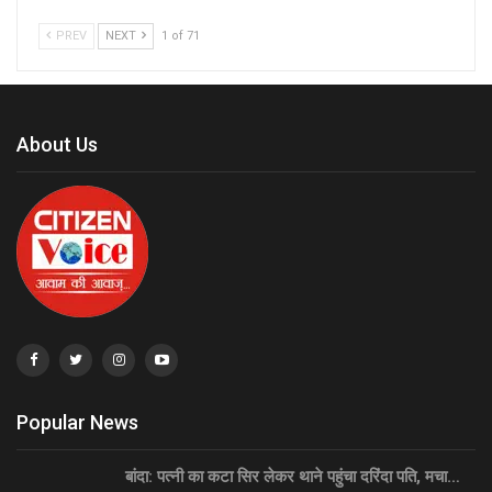
PREV
NEXT
1 of 71
About Us
Popular News
बांदा: पत्नी का कटा सिर लेकर थाने पहुंचा दरिंदा पति, मचा…