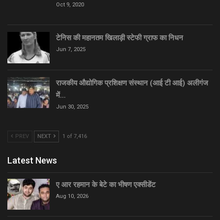
Oct 9, 2020
टेनिस की महानतम खिलाड़ी स्टेफी ग्राफ का निधन
Jun 7, 2025
राजकीय औद्योगिक प्रशिक्षण संस्थान (आई टी आई) अलीगंज
में…
Jun 30, 2025
PREV
NEXT
1 of 7,416
Latest News
ए आर रहमान के बेटे का भीषण एक्सीडेंट
Aug 10, 2026