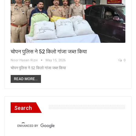
चोपन पुलिस ने 52 किलो गांजा जब्त किया
Noor Hasan Rizvi
May 15, 2026
0
चोपन पुलिस ने 52 किलो गांजा जब्त किया
READ MORE...
Search