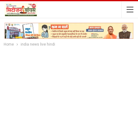
Home
india news live hindi