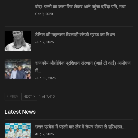
बांदा: पत्नी का कटा सिर लेकर थाने पहुंचा दरिंदा पति, मचा…
Oct 9, 2020
टेनिस की महानतम खिलाड़ी स्टेफी ग्राफ का निधन
Jun 7, 2025
राजकीय औद्योगिक प्रशिक्षण संस्थान (आई टी आई) अलीगंज
में…
Jun 30, 2025
PREV
NEXT
1 of 7,410
Latest News
उत्तर प्रदेश में पहली बार लैब में तैयार सेल्स से यूरिथ्रल…
Aug 7, 2026