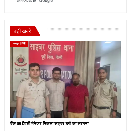
बड़ी खबरें
क्राइम LIVE
बैंक का डिप्टी मैनेजर निकला साइबर ठगों का सरगना!