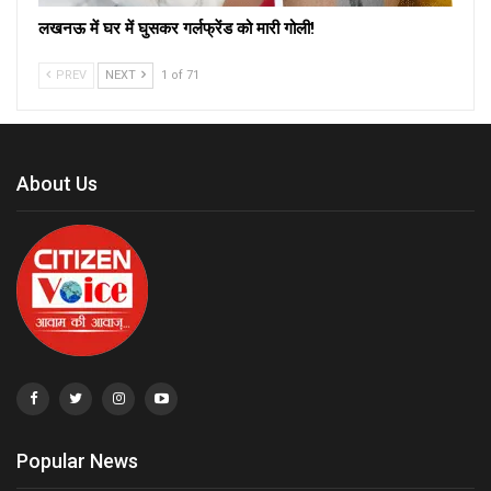
लखनऊ में घर में घुसकर गर्लफ्रेंड को मारी गोली!
PREV
NEXT
1 of 71
About Us
Popular News