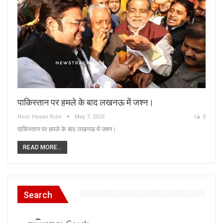
पाकिस्तान पर हमले के बाद लखनऊ में जश्न।
Noor Hasan Rizvi
May 7, 2025
0
पाकिस्तान पर हमले के बाद लखनऊ में जश्न।
READ MORE...
Search