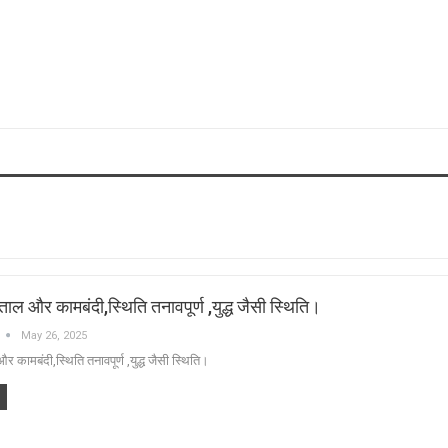
हड़ताल और कामबंदी,स्थिति तनावपूर्ण ,युद्ध जैसी स्थिति।
May 26, 2025
 और कामबंदी,स्थिति तनावपूर्ण ,युद्ध जैसी स्थिति।