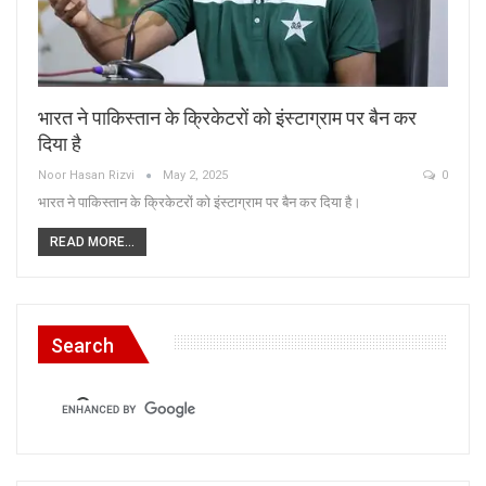
भारत ने पाकिस्तान के क्रिकेटरों को इंस्टाग्राम पर बैन कर
दिया है
Noor Hasan Rizvi
May 2, 2025
0
भारत ने पाकिस्तान के क्रिकेटरों को इंस्टाग्राम पर बैन कर दिया है।
READ MORE...
Search