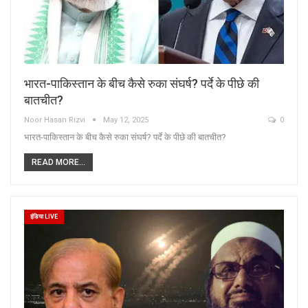
भारत-पाकिस्तान के बीच कैसे रुका संघर्ष? पर्दे के पीछे की
बातचीत?
Noor Hasan Rizvi
May 12, 2025
0
भारत-पाकिस्तान के बीच कैसे रुका संघर्ष? पर्दे के पीछे की बातचीत?
READ MORE...
इंडिया LIVE