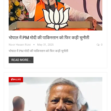
भोपाल में PM मोदी की पाकिस्तान को फिर कड़ी चुनौती
Noor Hasan Rizvi
May 31, 2025
0
भोपाल में PM मोदी की पाकिस्तान को फिर कड़ी चुनौती
READ MORE...
इंडिया LIVE