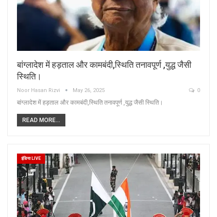
बांग्लादेश में हड़ताल और कामबंदी,स्थिति तनावपूर्ण ,युद्ध जैसी
स्थिति।
Noor Hasan Rizvi
May 26, 2025
0
बांग्लादेश में हड़ताल और कामबंदी,स्थिति तनावपूर्ण ,युद्ध जैसी स्थिति।
READ MORE...
इंडिया LIVE