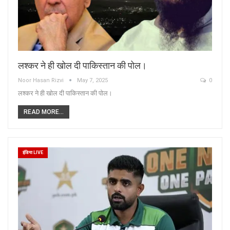
लश्कर ने ही खोल दी पाकिस्तान की पोल।
Noor Hasan Rizvi
May 7, 2025
0
लश्कर ने ही खोल दी पाकिस्तान की पोल।
READ MORE...
इंडिया LIVE