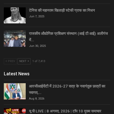
टेनिस की महानतम खिलाड़ी स्टेफी ग्राफ का निधन
Jun 7, 2025
राजकीय औद्योगिक प्रशिक्षण संस्थान (आई टी आई) अलीगंज
में…
Jun 30, 2025
PREV
NEXT
1 of 7,413
Latest News
आरजीआईपीटी में 2026-27 सत्र के नवागंतुक छात्रों का
स्वागत,…
Aug 8, 2026
यू पी LIVE | 8 अगस्त, 2026 | टॉप 10 मुख्य समाचार