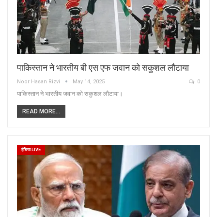
पाकिस्तान ने भारतीय बी एस एफ जवान को सकुशल लौटाया
Noor Hasan Rizvi
May 14, 2025
0
पाकिस्तान ने भारतीय जवान को सकुशल लौटाया।
READ MORE...
इंडिया LIVE