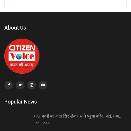
About Us
Popular News
बांदा: पत्नी का कटा सिर लेकर थाने पहुंचा दरिंदा पति, मचा…
Oct 9, 2020