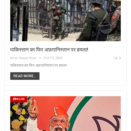
पाकिस्तान का फिर अफ़ग़ानिस्तान पर हमला!
Noor Hasan Rizvi
Oct 15, 2025
0
पाकिस्तान का फिर अफ़ग़ानिस्तान पर हमला!
READ MORE...
इंडिया LIVE