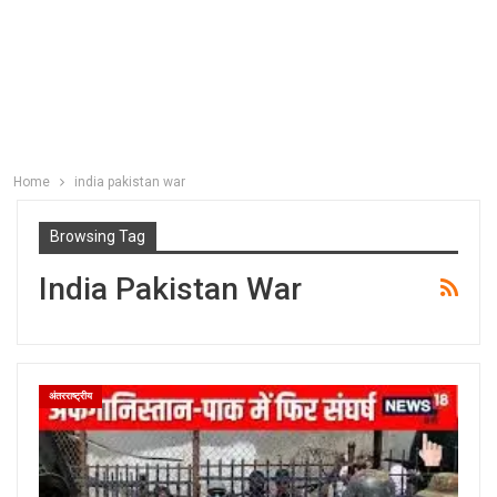
Home
india pakistan war
Browsing Tag
India Pakistan War
अंतरराष्ट्रीय