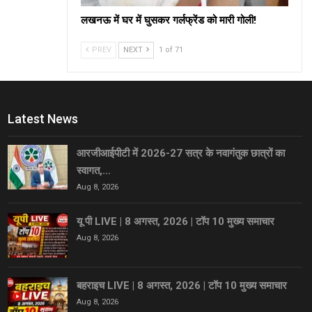
लखनऊ में घर में घुसकर गर्लफ्रेंड को मारी गोली!
PREV
NEXT
1 of 71
Latest News
आरजीआईपीटी में 2026-27 सत्र के नवागंतुक छात्रों का
स्वागत,…
Aug 8, 2026
यू पी LIVE | 8 अगस्त, 2026 | टॉप 10 मुख्य समाचार
Aug 8, 2026
बहराइच LIVE | 8 अगस्त, 2026 | टॉप 10 मुख्य समाचार
Aug 8, 2026