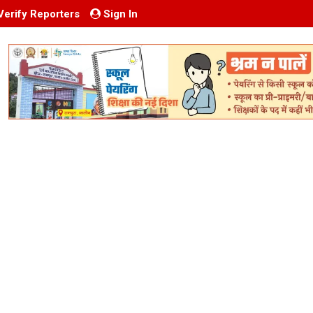
Verify Reporters
Sign In