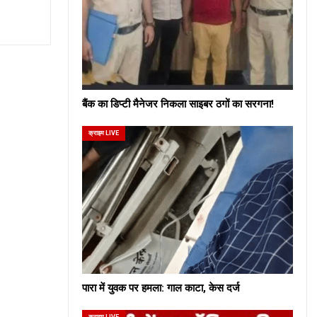
बैंक का डिप्टी मैनेजर निकला साइबर ठगों का सरगना!
क्राइम LIVE
पारा में युवक पर हमला: गाल काटा, केस दर्ज
क्राइम LIVE