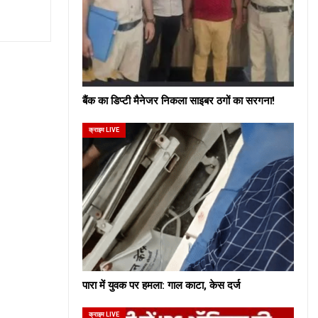
बैंक का डिप्टी मैनेजर निकला साइबर ठगों का सरगना!
क्राइम LIVE
पारा में युवक पर हमला: गाल काटा, केस दर्ज
क्राइम LIVE