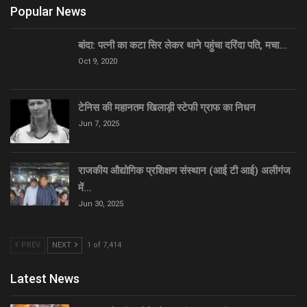
Popular News
बांदा: पत्नी का कटा सिर लेकर थाने पहुंचा दरिंदा पति, मचा…
Oct 9, 2020
टेनिस की महानतम खिलाड़ी स्टेफी ग्राफ का निधन
Jun 7, 2025
राजकीय औद्योगिक प्रशिक्षण संस्थान (आई टी आई) अलीगंज
में…
Jun 30, 2025
PREV
NEXT
1 of 7,414
Latest News