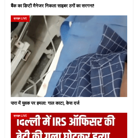
बैंक का डिप्टी मैनेजर निकला साइबर ठगों का सरगना!
क्राइम LIVE
पारा में युवक पर हमला: गाल काटा, केस दर्ज
क्राइम LIVE