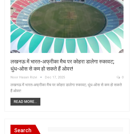
लखनऊ में भारत-अफ्रीका मैच पर कोहरा डालेगा रुकावट;
धुंध-ओस से कम हो सकते हैं ओवर!
Noor Hasan Rizvi
Dec 17, 2025
0
लखनऊ में भारत-अफ्रीका मैच पर कोहरा डालेगा रुकावट; धुंध-ओस से कम हो सकते
हैं ओवर!
READ MORE...
Search