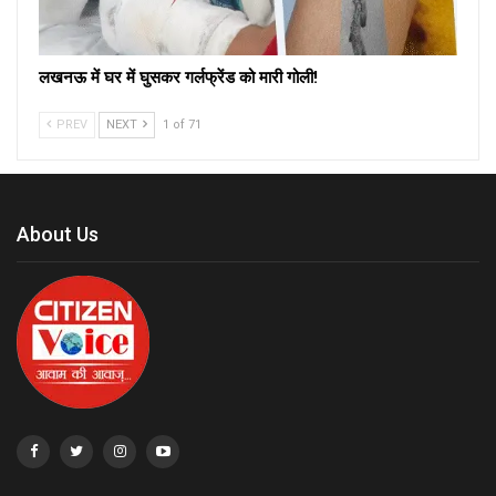
लखनऊ में घर में घुसकर गर्लफ्रेंड को मारी गोली!
PREV
NEXT
1 of 71
About Us