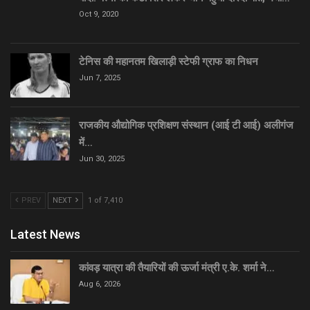
Oct 9, 2020
टेनिस की महानतम खिलाड़ी स्टेफी ग्राफ का निधन
Jun 7, 2025
राजकीय औद्योगिक प्रशिक्षण संस्थान (आई टी आई) अलीगंज
में…
Jun 30, 2025
PREV
NEXT
1 of 7,410
Latest News
कांवड़ यात्रा की तैयारियों की ऊर्जा मंत्री ए.के. शर्मा ने…
Aug 6, 2026