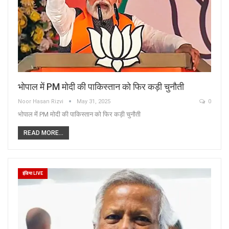
भोपाल में PM मोदी की पाकिस्तान को फिर कड़ी चुनौती
Noor Hasan Rizvi
May 31, 2025
0
भोपाल में PM मोदी की पाकिस्तान को फिर कड़ी चुनौती
READ MORE...
इंडिया LIVE