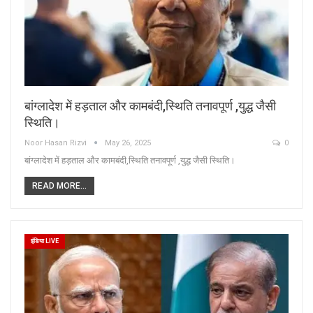
बांग्लादेश में हड़ताल और कामबंदी,स्थिति तनावपूर्ण ,युद्ध जैसी
स्थिति।
Noor Hasan Rizvi
May 26, 2025
0
बांग्लादेश में हड़ताल और कामबंदी,स्थिति तनावपूर्ण ,युद्ध जैसी स्थिति।
READ MORE...
इंडिया LIVE