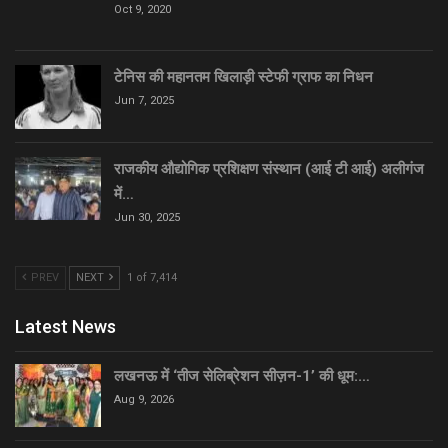
Oct 9, 2020
टेनिस की महानतम खिलाड़ी स्टेफी ग्राफ का निधन
Jun 7, 2025
राजकीय औद्योगिक प्रशिक्षण संस्थान (आई टी आई) अलीगंज
में…
Jun 30, 2025
PREV
NEXT
1 of 7,414
Latest News
लखनऊ में ‘तीज सेलिब्रेशन सीज़न-1’ की धूम:…
Aug 9, 2026