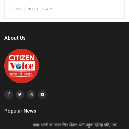
PREV
NEXT
1 of 71
About Us
Popular News
बांदा: पत्नी का कटा सिर लेकर थाने पहुंचा दरिंदा पति, मचा…