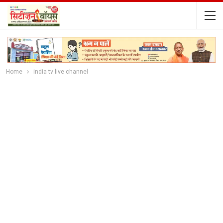
Home
india tv live channel