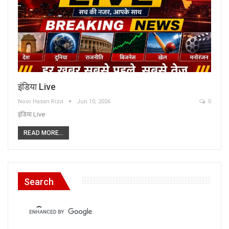
इंडिया Live
Noor Hasan Rizvi
Jun 10, 2026
0
इंडिया Live
READ MORE...
Search