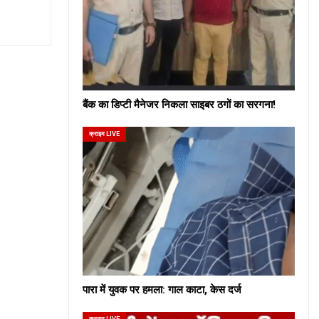
बैंक का डिप्टी मैनेजर निकला साइबर ठगों का सरगना!
क्राइम LIVE
पारा में युवक पर हमला: गाल काटा, केस दर्ज
क्राइम LIVE