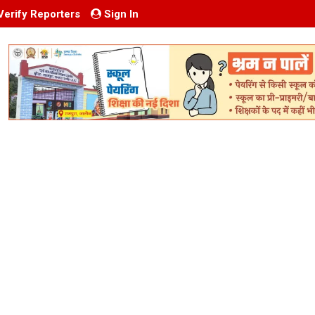
Verify Reporters
Sign In