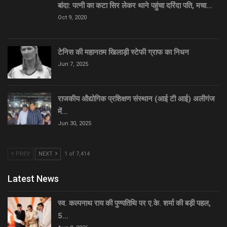
बांदा: पत्नी का कटा सिर लेकर थाने पहुंचा दरिंदा पति, मचा…
Oct 9, 2020
टेनिस की महानतम खिलाड़ी स्टेफी ग्राफ का निधन
Jun 7, 2025
राजकीय औद्योगिक प्रशिक्षण संस्थान (आई टी आई) अलीगंज
में…
Jun 30, 2025
PREV
NEXT
1 of 7,414
Latest News
स्व. कल्पनाथ राय की पुण्यतिथि पर ए.के. शर्मा की बड़ी पहल,
5…