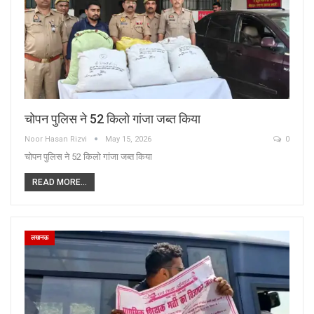
चोपन पुलिस ने 52 किलो गांजा जब्त किया
Noor Hasan Rizvi
May 15, 2026
0
चोपन पुलिस ने 52 किलो गांजा जब्त किया
READ MORE...
लखनऊ