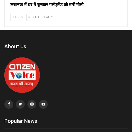
लखनऊ में घर में घुसकर गर्लफ्रेंड को मारी गोली!
PREV
NEXT
1 of 71
About Us
Popular News