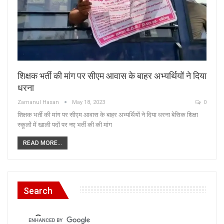
शिक्षक भर्ती की मांग पर सीएम आवास के बाहर अभ्यर्थियों ने दिया
धरना
Zamanul Hasan
May 18, 2023
0
शिक्षक भर्ती की मांग पर सीएम आवास के बाहर अभ्यर्थियों ने दिया धरना बेसिक शिक्षा
स्कूलों में खाली पदों पर नए भर्ती की की मांग
READ MORE...
Search