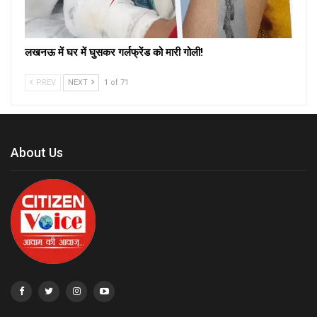
लखनऊ में घर में घुसकर गर्लफ्रेंड को मारी गोली!
PREV
NEXT
1 of 71
About Us