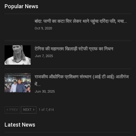
Popular News
बांदा: पत्नी का कटा सिर लेकर थाने पहुंचा दरिंदा पति, मचा…
Oct 9, 2020
टेनिस की महानतम खिलाड़ी स्टेफी ग्राफ का निधन
Jun 7, 2025
राजकीय औद्योगिक प्रशिक्षण संस्थान (आई टी आई) अलीगंज
में…
Jun 30, 2025
PREV
NEXT
1 of 7,414
Latest News