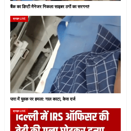
बैंक का डिप्टी मैनेजर निकला साइबर ठगों का सरगना!
क्राइम LIVE
पारा में युवक पर हमला: गाल काटा, केस दर्ज
क्राइम LIVE