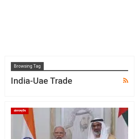
Browsing Tag
India-Uae Trade
अंतरराष्ट्रीय