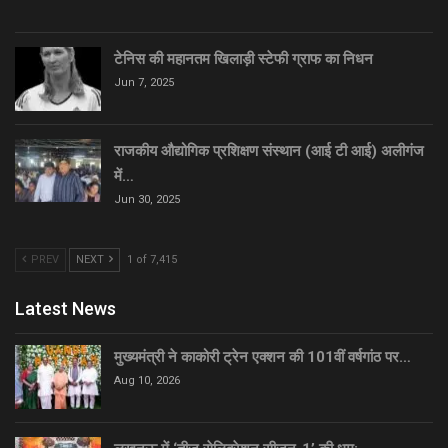
टेनिस की महानतम खिलाड़ी स्टेफी ग्राफ का निधन
Jun 7, 2025
राजकीय औद्योगिक प्रशिक्षण संस्थान (आई टी आई) अलीगंज
में…
Jun 30, 2025
PREV
NEXT
1 of 7,415
Latest News
मुख्यमंत्री ने काकोरी ट्रेन एक्शन की 101वीं वर्षगांठ पर…
Aug 10, 2026