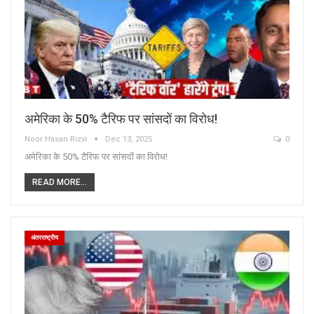
अमेरिका के 50% टैरिफ पर सांसदों का विरोध!
Noor Hasan Rizvi
Dec 13, 2025
0
अमेरिका के 50% टैरिफ पर सांसदों का विरोध!
READ MORE...
अंतरराष्ट्रीय