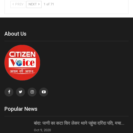
PREV
NEXT
1 of 71
About Us
Popular News
बांदा: पत्नी का कटा सिर लेकर थाने पहुंचा दरिंदा पति, मचा…
Oct 9, 2020