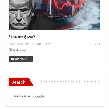
टैरिफ वार है क्या?
Noor Hasan Rizvi
Aug 2, 2025
0
टैरिफ वार है क्या?
READ MORE...
Search