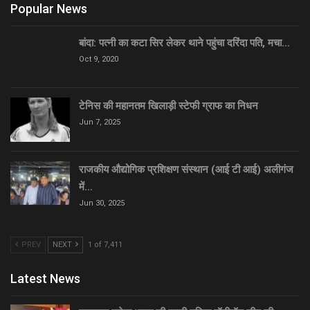
Popular News
बांदा: पत्नी का कटा सिर लेकर थाने पहुंचा दरिंदा पति, मचा…
Oct 9, 2020
टेनिस की महानतम खिलाड़ी स्टेफी ग्राफ का निधन
Jun 7, 2025
राजकीय औद्योगिक प्रशिक्षण संस्थान (आई टी आई) अलीगंज
में…
Jun 30, 2025
PREV
NEXT
1 of 7,411
Latest News