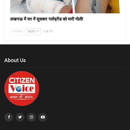
लखनऊ में घर में घुसकर गर्लफ्रेंड को मारी गोली!
PREV
NEXT
1 of 71
About Us