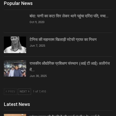
Popular News
बांदा: पत्नी का कटा सिर लेकर थाने पहुंचा दरिंदा पति, मचा…
Oct 9, 2020
टेनिस की महानतम खिलाड़ी स्टेफी ग्राफ का निधन
Jun 7, 2025
राजकीय औद्योगिक प्रशिक्षण संस्थान (आई टी आई) अलीगंज
में…
Jun 30, 2025
PREV
NEXT
1 of 7,410
Latest News