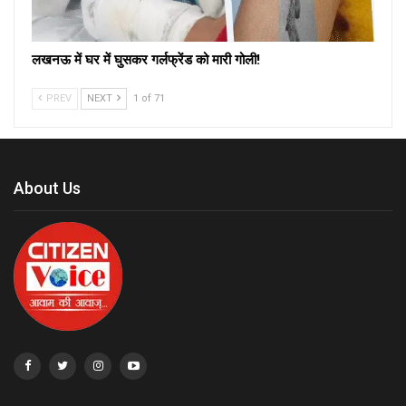
लखनऊ में घर में घुसकर गर्लफ्रेंड को मारी गोली!
PREV
NEXT
1 of 71
About Us