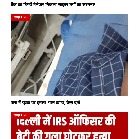
बैंक का डिप्टी मैनेजर निकला साइबर ठगों का सरगना!
क्राइम LIVE
पारा में युवक पर हमला: गाल काटा, केस दर्ज
क्राइम LIVE