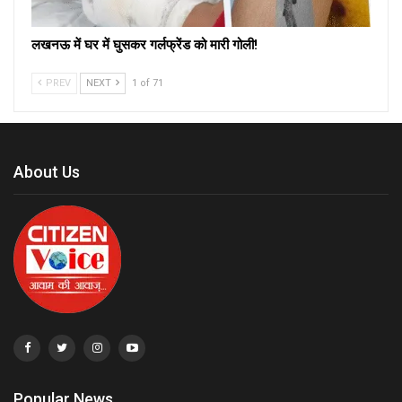
लखनऊ में घर में घुसकर गर्लफ्रेंड को मारी गोली!
PREV
NEXT
1 of 71
About Us
Popular News