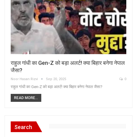
राहुल गांधी का Gen-Z को बड़ा अलर्ट! क्या बिहार बनेगा नेपाल
जैसा?
Noor Hasan Rizvi
Sep 20, 2025
0
राहुल गांधी का Gen-Z को बड़ा अलर्ट! क्या बिहार बनेगा नेपाल जैसा?
READ MORE...
Search