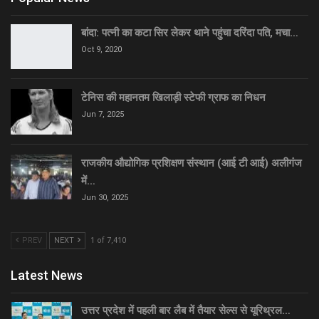
बांदा: पत्नी का कटा सिर लेकर थाने पहुंचा दरिंदा पति, मचा…
Oct 9, 2020
टेनिस की महानतम खिलाड़ी स्टेफी ग्राफ का निधन
Jun 7, 2025
राजकीय औद्योगिक प्रशिक्षण संस्थान (आई टी आई) अलीगंज
में…
Jun 30, 2025
PREV
NEXT
1 of 7,410
Latest News
उत्तर प्रदेश में पहली बार लैब में तैयार सेल्स से यूरिथ्रल…