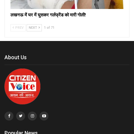
लखनऊ में घर में घुसकर गर्लफ्रेंड को मारी गोली!
PREV
NEXT
1 of 71
About Us
Popular News