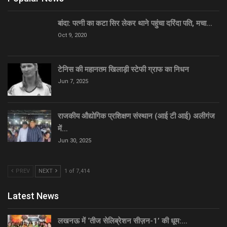
बांदा: पत्नी का कटा सिर लेकर थाने पहुंचा दरिंदा पति, मचा…
Oct 9, 2020
टेनिस की महानतम खिलाड़ी स्टेफी ग्राफ का निधन
Jun 7, 2025
राजकीय औद्योगिक प्रशिक्षण संस्थान (आई टी आई) अलीगंज
में…
Jun 30, 2025
PREV
NEXT
1 of 7,414
Latest News
लखनऊ में ‘तीज सेलिब्रेशन सीज़न-1’ की धूम:…