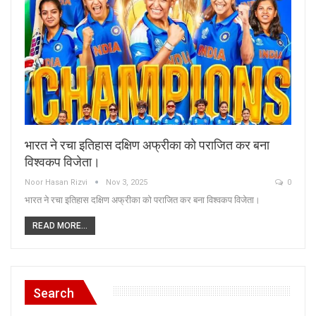
भारत ने रचा इतिहास दक्षिण अफ्रीका को पराजित कर बना
विश्वकप विजेता।
Noor Hasan Rizvi
Nov 3, 2025
0
भारत ने रचा इतिहास दक्षिण अफ्रीका को पराजित कर बना विश्वकप विजेता।
READ MORE...
Search