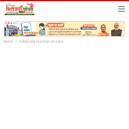
Home
indian boy reaction on noha