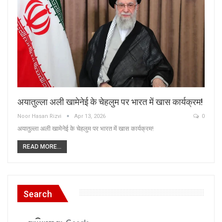
अयातुल्ला अली खामेनेई के चेहलुम पर भारत में खास कार्यक्रम!
Noor Hasan Rizvi
Apr 13, 2026
0
अयातुल्ला अली खामेनेई के चेहलुम पर भारत में खास कार्यक्रम!
READ MORE...
Search