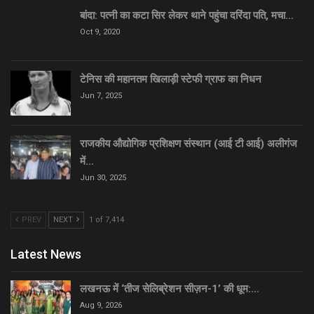
बांदा: पत्नी का कटा सिर लेकर थाने पहुंचा दरिंदा पति, मचा…
Oct 9, 2020
टेनिस की महानतम खिलाड़ी स्टेफी ग्राफ का निधन
Jun 7, 2025
राजकीय औद्योगिक प्रशिक्षण संस्थान (आई टी आई) अलीगंज
में…
Jun 30, 2025
PREV
NEXT
1 of 7,414
Latest News
लखनऊ में ‘तीज सेलिब्रेशन सीज़न-1’ की धूम:…
Aug 9, 2026