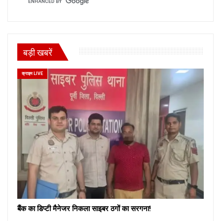
बड़ी खबरें
क्राइम LIVE
बैंक का डिप्टी मैनेजर निकला साइबर ठगों का सरगना!