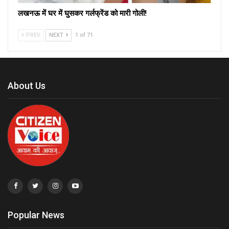
लखनऊ में घर में घुसकर गर्लफ्रेंड को मारी गोली!
PREV
NEXT
1 of 71
About Us
Popular News