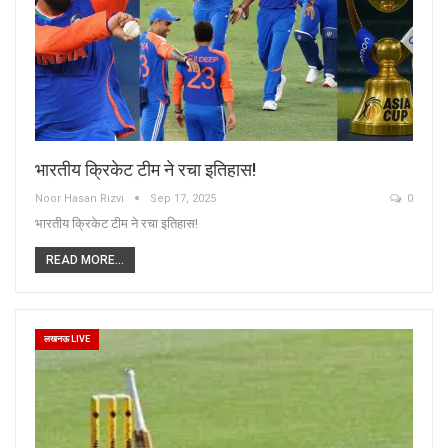
भारतीय क्रिकेट टीम ने रचा इतिहास!
Noor Hasan Rizvi
Sep 17, 2025
0
भारतीय क्रिकेट टीम ने रचा इतिहास!
READ MORE...
लखनऊ LIVE