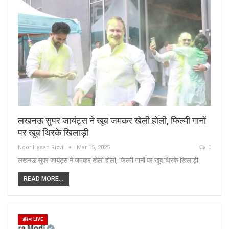
लखनऊ सुपर जायंट्स ने खूब जमकर खेली होली, फिल्मी गानों
पर खूब थिरके खिलाड़ी
Noor Hasan Rizvi
Mar 15, 2025
0
लखनऊ सुपर जायंट्स ने जमकर खेली होली, फिल्मी गानों पर खूब थिरके खिलाड़ी
READ MORE...
इंडिया LIVE