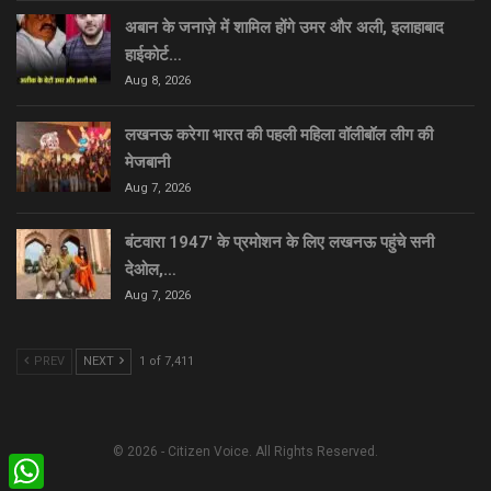
अबान के जनाज़े में शामिल होंगे उमर और अली, इलाहाबाद
हाईकोर्ट…
Aug 8, 2026
लखनऊ करेगा भारत की पहली महिला वॉलीबॉल लीग की
मेजबानी
Aug 7, 2026
बंटवारा 1947′ के प्रमोशन के लिए लखनऊ पहुंचे सनी
देओल,…
Aug 7, 2026
PREV
NEXT
1 of 7,411
© 2026 - Citizen Voice. All Rights Reserved.
WhatsApp