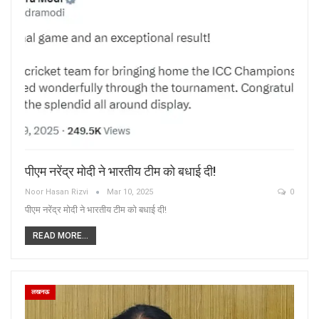
पीएम नरेंद्र मोदी ने भारतीय टीम को बधाई दी!
Noor Hasan Rizvi
Mar 10, 2025
0
पीएम नरेंद्र मोदी ने भारतीय टीम को बधाई दी!
READ MORE...
लखनऊ