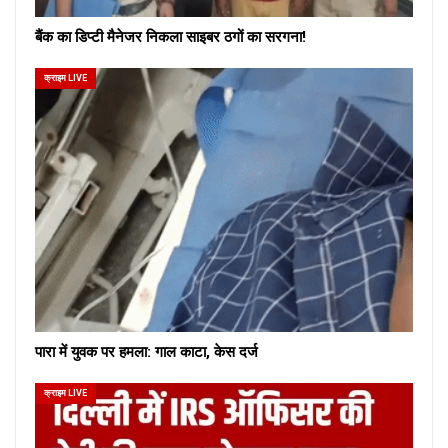
बैंक का डिप्टी मैनेजर निकला साइबर ठगों का सरगना!
क्राइम LIVE
पारा में युवक पर हमला: गाल काटा, केस दर्ज
क्राइम LIVE