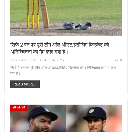
सिर्फ 2 रन पर पूरी टीम ऑल ऑउट;इसीलिए क्रिकेट को
अनिश्चितता का गेम कहा गया है।
Noor Hasan Rizvi
Aug 16, 2025
0
सिर्फ 2 रन पर पूरी टीम ऑल ऑउट;इसीलिए क्रिकेट को अनिश्चितता का गेम कहा
गया है।
READ MORE...
इंडिया LIVE