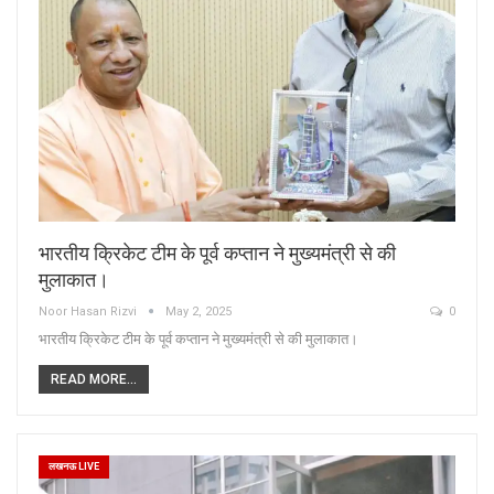
भारतीय क्रिकेट टीम के पूर्व कप्तान ने मुख्यमंत्री से की
मुलाकात।
Noor Hasan Rizvi
May 2, 2025
0
भारतीय क्रिकेट टीम के पूर्व कप्तान ने मुख्यमंत्री से की मुलाकात।
READ MORE...
लखनऊ LIVE