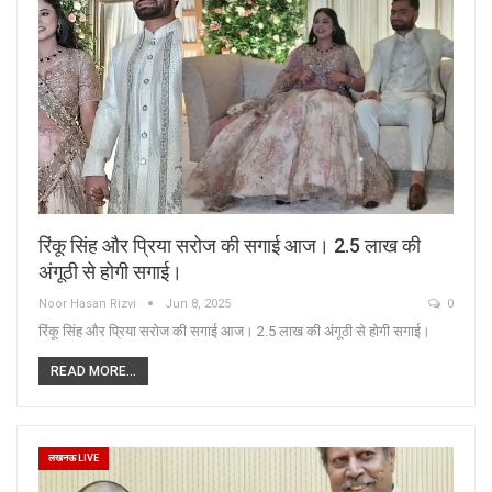
रिंकू सिंह और प्रिया सरोज की सगाई आज। 2.5 लाख की
अंगूठी से होगी सगाई।
Noor Hasan Rizvi
Jun 8, 2025
0
रिंकू सिंह और प्रिया सरोज की सगाई आज। 2.5 लाख की अंगूठी से होगी सगाई।
READ MORE...
लखनऊ LIVE