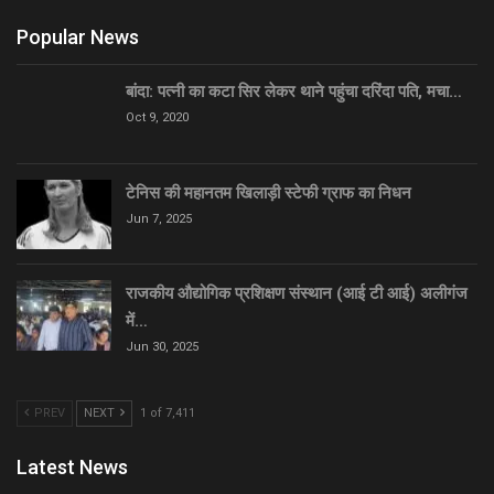
Popular News
बांदा: पत्नी का कटा सिर लेकर थाने पहुंचा दरिंदा पति, मचा…
Oct 9, 2020
टेनिस की महानतम खिलाड़ी स्टेफी ग्राफ का निधन
Jun 7, 2025
राजकीय औद्योगिक प्रशिक्षण संस्थान (आई टी आई) अलीगंज
में…
Jun 30, 2025
PREV
NEXT
1 of 7,411
Latest News