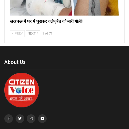
लखनऊ में घर में घुसकर गर्लफ्रेंड को मारी गोली!
PREV
NEXT
1 of 71
About Us