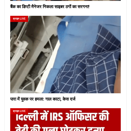
बैंक का डिप्टी मैनेजर निकला साइबर ठगों का सरगना!
क्राइम LIVE
पारा में युवक पर हमला: गाल काटा, केस दर्ज
क्राइम LIVE