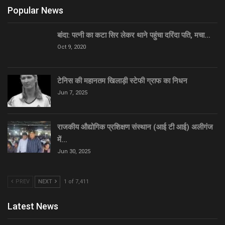
Popular News
बांदा: पत्नी का कटा सिर लेकर थाने पहुंचा दरिंदा पति, मचा…
Oct 9, 2020
टेनिस की महानतम खिलाड़ी स्टेफी ग्राफ का निधन
Jun 7, 2025
राजकीय औद्योगिक प्रशिक्षण संस्थान (आई टी आई) अलीगंज
में…
Jun 30, 2025
PREV
NEXT
1 of 7,411
Latest News