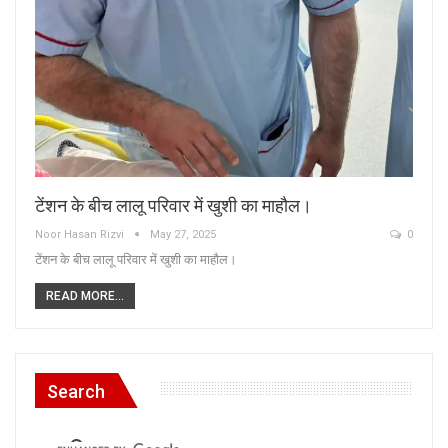
टेंशन के बीच लालू परिवार में खुशी का माहौल।
Noor Hasan Rizvi
May 27, 2025
0
टेंशन के बीच लालू परिवार में खुशी का माहौल।
READ MORE...
Search