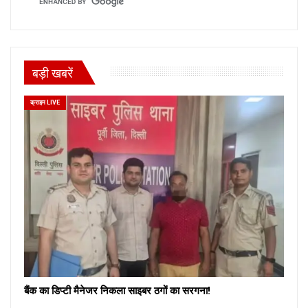
बड़ी खबरें
क्राइम LIVE
बैंक का डिप्टी मैनेजर निकला साइबर ठगों का सरगना!