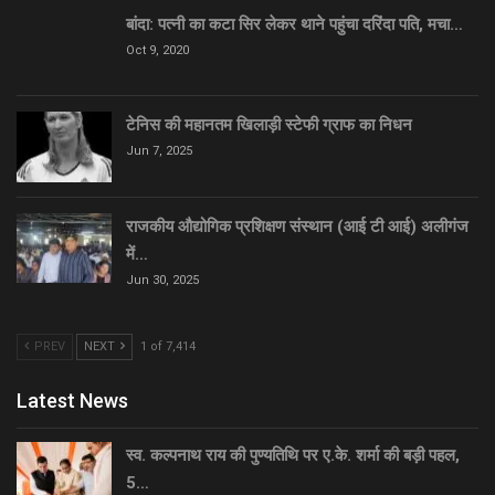
बांदा: पत्नी का कटा सिर लेकर थाने पहुंचा दरिंदा पति, मचा…
Oct 9, 2020
टेनिस की महानतम खिलाड़ी स्टेफी ग्राफ का निधन
Jun 7, 2025
राजकीय औद्योगिक प्रशिक्षण संस्थान (आई टी आई) अलीगंज
में…
Jun 30, 2025
PREV
NEXT
1 of 7,414
Latest News
स्व. कल्पनाथ राय की पुण्यतिथि पर ए.के. शर्मा की बड़ी पहल,
5…