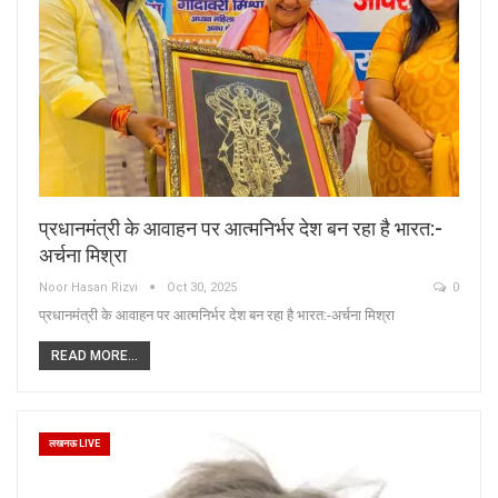
प्रधानमंत्री के आवाहन पर आत्मनिर्भर देश बन रहा है भारत:-
अर्चना मिश्रा
Noor Hasan Rizvi
Oct 30, 2025
0
प्रधानमंत्री के आवाहन पर आत्मनिर्भर देश बन रहा है भारत:-अर्चना मिश्रा
READ MORE...
लखनऊ LIVE