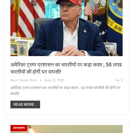
अमेरिका ट्रम्प प्रशासन का भारतीयों पर कड़ा कदम ; 50 लाख
भारतीयों की होगी घर वापसी!
Noor Hasan Rizvi
Aug 23, 2025
0
अमेरिका ट्रम्प प्रशासन का भारतीयों पर कड़ा कदम ; 50 लाख भारतीयों की होगी घर
वापसी!
READ MORE...
अंतरराष्ट्रीय