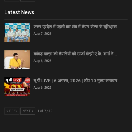
Latest News
उत्तर प्रदेश में पहली बार लैब में तैयार सेल्स से यूरिथ्रल…
Aug 7, 2026
कांवड़ यात्रा की तैयारियों की ऊर्जा मंत्री ए.के. शर्मा ने…
Aug 6, 2026
यू पी LIVE | 6 अगस्त, 2026 | टॉप 10 मुख्य समाचार
Aug 6, 2026
PREV
NEXT
1 of 7,410