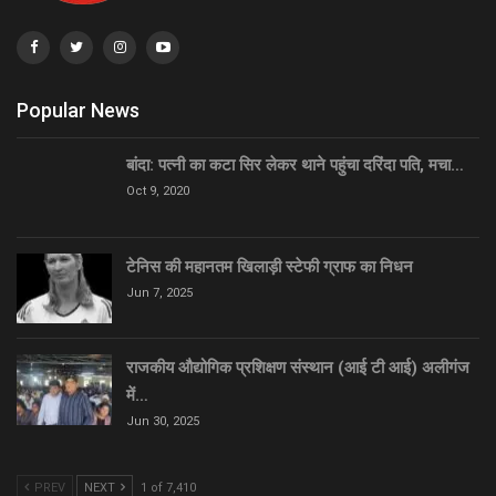
Popular News
बांदा: पत्नी का कटा सिर लेकर थाने पहुंचा दरिंदा पति, मचा…
Oct 9, 2020
टेनिस की महानतम खिलाड़ी स्टेफी ग्राफ का निधन
Jun 7, 2025
राजकीय औद्योगिक प्रशिक्षण संस्थान (आई टी आई) अलीगंज
में…
Jun 30, 2025
PREV
NEXT
1 of 7,410