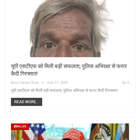
यूपी एसटीएफ को मिली बड़ी सफलता; पुलिस अभिरक्षा से फरार
कैदी गिरफ्तार!
Noor Hasan Rizvi
Sep 17, 2025
0
यूपी एसटीएफ को मिली बड़ी सफलता; पुलिस अभिरक्षा से फरार कैदी गिरफ्तार!
READ MORE...
इंडिया LIVE