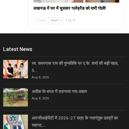
लखनऊ में घर में घुसकर गर्लफ्रेंड को मारी गोली!
PREV
NEXT
1 of 71
Latest News
स्व. कल्पनाथ राय की पुण्यतिथि पर ए.के. शर्मा की बड़ी पहल,
5…
Aug 8, 2026
अतीक के बगल में दफनाया गया अबान
Aug 8, 2026
आरजीआईपीटी में 2026-27 सत्र के नवागंतुक छात्रों का
स्वागत,…