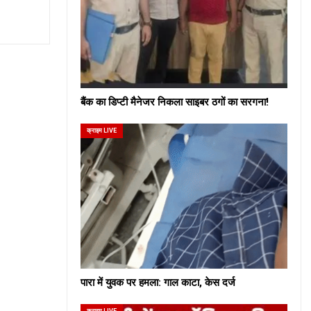
बैंक का डिप्टी मैनेजर निकला साइबर ठगों का सरगना!
क्राइम LIVE
पारा में युवक पर हमला: गाल काटा, केस दर्ज
क्राइम LIVE