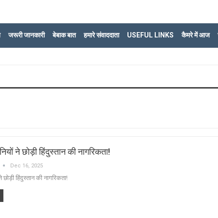
ि
जरूरी जानकारी
बेबाक बात
हमारे संवाददाता
USEFUL LINKS
कैमरे में आज
नियों ने छोड़ी हिंदुस्तान की नागरिकता!
Dec 16, 2025
ने छोड़ी हिंदुस्तान की नागरिकता!