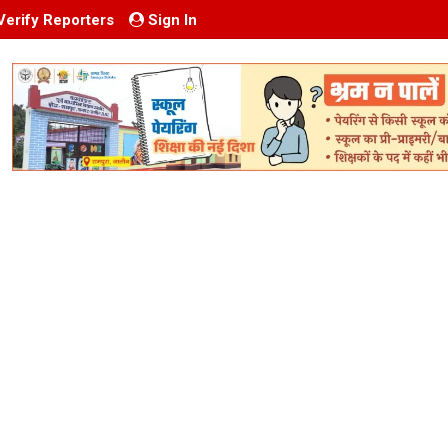
Verify Reporters
Sign In