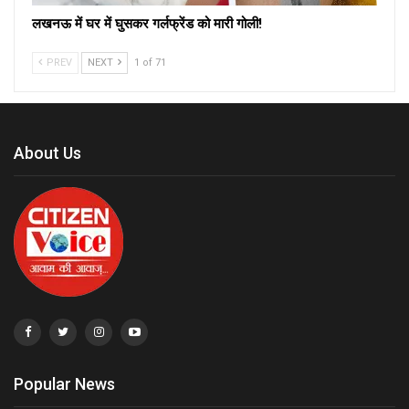
लखनऊ में घर में घुसकर गर्लफ्रेंड को मारी गोली!
PREV
NEXT
1 of 71
About Us
Popular News