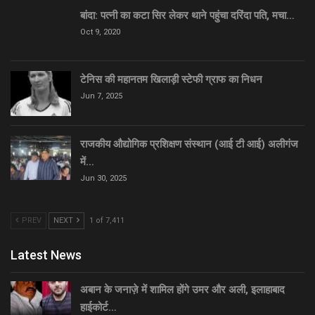
बांदा: पत्नी का कटा सिर लेकर थाने पहुंचा दरिंदा पति, मचा…
Oct 9, 2020
टेनिस की महानतम खिलाड़ी स्टेफी ग्राफ का निधन
Jun 7, 2025
राजकीय औद्योगिक प्रशिक्षण संस्थान (आई टी आई) अलीगंज
में…
Jun 30, 2025
PREV
NEXT
1 of 7,411
Latest News
अबान के जनाज़े में शामिल होंगे उमर और अली, इलाहाबाद
हाईकोर्ट…