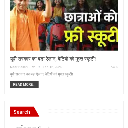
यूपी सरकार का बड़ा ऐलान, बेटियों को मुफ्त स्कूटी!
Noor Hasan Rizvi
Feb 12, 2026
0
यूपी सरकार का बड़ा ऐलान, बेटियों को मुफ्त स्कूटी!
READ MORE...
Search