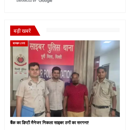
बड़ी खबरें
क्राइम LIVE
बैंक का डिप्टी मैनेजर निकला साइबर ठगों का सरगना!