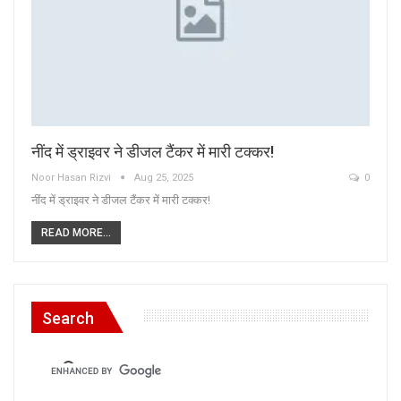
नींद में ड्राइवर ने डीजल टैंकर में मारी टक्कर!
Noor Hasan Rizvi
Aug 25, 2025
0
नींद में ड्राइवर ने डीजल टैंकर में मारी टक्कर!
READ MORE...
Search