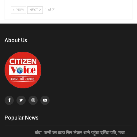
PREV
NEXT
1 of 71
About Us
Popular News
बांदा: पत्नी का कटा सिर लेकर थाने पहुंचा दरिंदा पति, मचा…