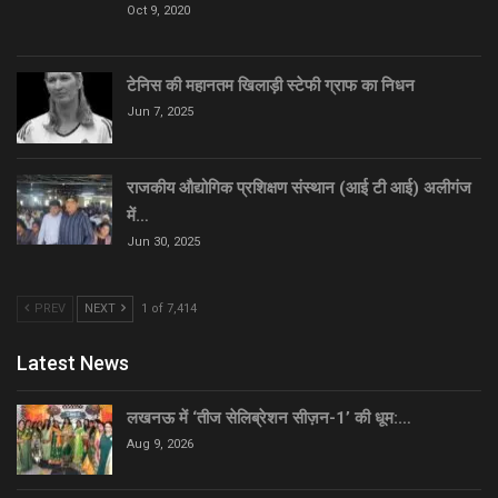
Oct 9, 2020
टेनिस की महानतम खिलाड़ी स्टेफी ग्राफ का निधन
Jun 7, 2025
राजकीय औद्योगिक प्रशिक्षण संस्थान (आई टी आई) अलीगंज
में…
Jun 30, 2025
PREV
NEXT
1 of 7,414
Latest News
लखनऊ में ‘तीज सेलिब्रेशन सीज़न-1’ की धूम:…
Aug 9, 2026