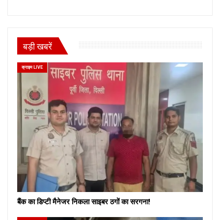
बड़ी खबरें
क्राइम LIVE
बैंक का डिप्टी मैनेजर निकला साइबर ठगों का सरगना!