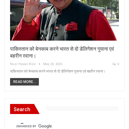
पाकिस्तान को बेनकाब करने भारत से दो डेलिगेशन गुयाना एवं
बहरीन रवाना।
Noor Hasan Rizvi
May 24, 2025
0
पाकिस्तान को बेनकाब करने भारत से दो डेलिगेशन गुयाना एवं बहरीन रवाना।
READ MORE...
Search