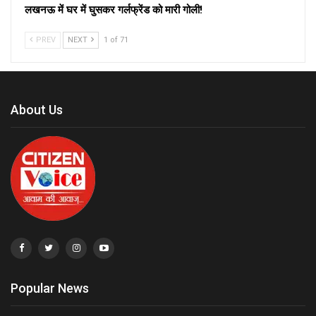
लखनऊ में घर में घुसकर गर्लफ्रेंड को मारी गोली!
PREV
NEXT
1 of 71
About Us
Popular News