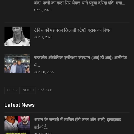
बांदा: पत्नी का कटा सिर लेकर थाने पहुंचा दरिंदा पति, मचा…
Oct 9, 2020
टेनिस की महानतम खिलाड़ी स्टेफी ग्राफ का निधन
Jun 7, 2025
राजकीय औद्योगिक प्रशिक्षण संस्थान (आई टी आई) अलीगंज
में…
Jun 30, 2025
PREV
NEXT
1 of 7,411
Latest News
अबान के जनाज़े में शामिल होंगे उमर और अली, इलाहाबाद
हाईकोर्ट…