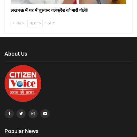
लखनऊ में घर में घुसकर गर्लफ्रेंड को मारी गोली!
PREV
NEXT
1 of 71
About Us
Popular News