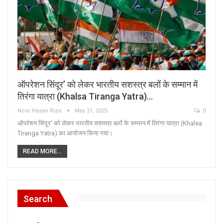
ऑपरेशन सिंदूर’ को लेकर भारतीय सशस्त्र बलों के सम्मान में
तिरंगा यात्रा (Khalsa Tiranga Yatra)…
Noor Hasan Rizvi
May 21, 2025
0
ऑपरेशन सिंदूर' को लेकर भारतीय सशस्त्र बलों के सम्मान में तिरंगा यात्रा (Khalsa
Tiranga Yatra) का आयोजन किया गया।
READ MORE...
Search