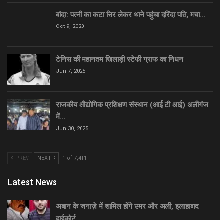
बांदा: पत्नी का कटा सिर लेकर थाने पहुंचा दरिंदा पति, मचा…
Oct 9, 2020
टेनिस की महानतम खिलाड़ी स्टेफी ग्राफ का निधन
Jun 7, 2025
राजकीय औद्योगिक प्रशिक्षण संस्थान (आई टी आई) अलीगंज
में…
Jun 30, 2025
PREV
NEXT
1 of 7,411
Latest News
अबान के जनाज़े में शामिल होंगे उमर और अली, इलाहाबाद
हाईकोर्ट…