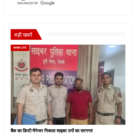
बड़ी खबरें
क्राइम LIVE
बैंक का डिप्टी मैनेजर निकला साइबर ठगों का सरगना!