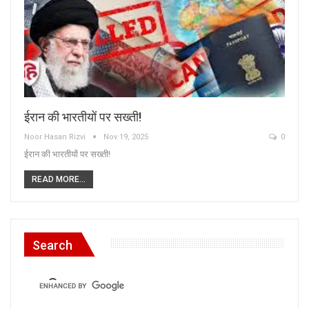
ईरान की भारतीयों पर सख्ती!
Noor Hasan Rizvi
Nov 19, 2025
0
ईरान की भारतीयों पर सख्ती!
READ MORE...
Search