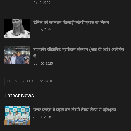
Oct 9, 2020
टेनिस की महानतम खिलाड़ी स्टेफी ग्राफ का निधन
Jun 7, 2025
राजकीय औद्योगिक प्रशिक्षण संस्थान (आई टी आई) अलीगंज
में…
Jun 30, 2025
PREV
NEXT
1 of 7,410
Latest News
उत्तर प्रदेश में पहली बार लैब में तैयार सेल्स से यूरिथ्रल…
Aug 7, 2026