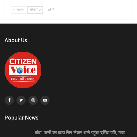
PREV
NEXT
1 of 71
About Us
Popular News
बांदा: पत्नी का कटा सिर लेकर थाने पहुंचा दरिंदा पति, मचा…