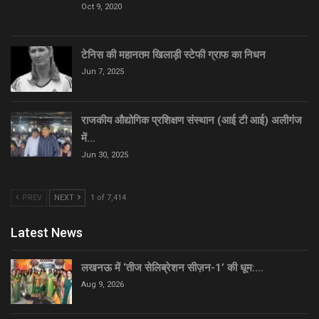
Oct 9, 2020
टेनिस की महानतम खिलाड़ी स्टेफी ग्राफ का निधन
Jun 7, 2025
राजकीय औद्योगिक प्रशिक्षण संस्थान (आई टी आई) अलीगंज
में…
Jun 30, 2025
PREV
NEXT
1 of 7,414
Latest News
लखनऊ में ‘तीज सेलिब्रेशन सीज़न-1’ की धूम:…
Aug 9, 2026