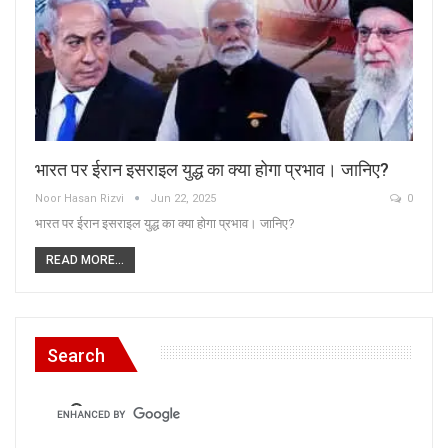
भारत पर ईरान इसराइल युद्ध का क्या होगा प्रभाव। जानिए?
Noor Hasan Rizvi
Jun 22, 2025
0
भारत पर ईरान इसराइल युद्ध का क्या होगा प्रभाव। जानिए?
READ MORE...
Search