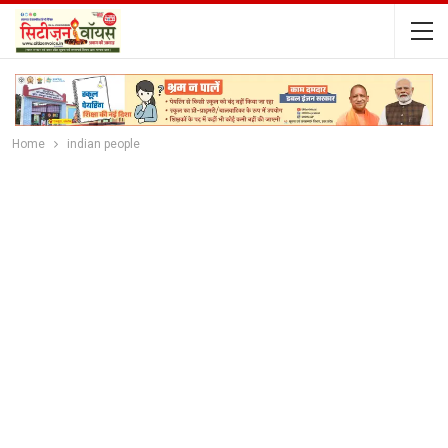
Home
indian people