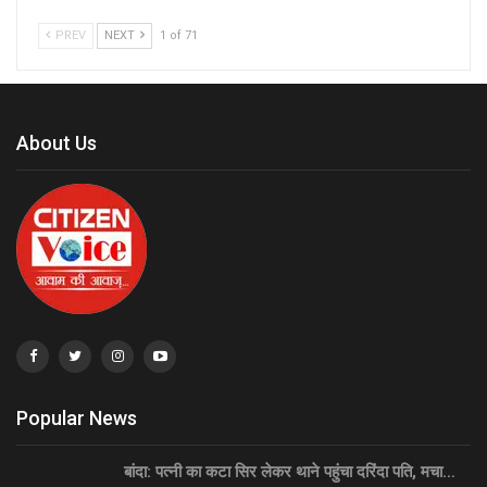
PREV
NEXT
1 of 71
About Us
Popular News
बांदा: पत्नी का कटा सिर लेकर थाने पहुंचा दरिंदा पति, मचा…