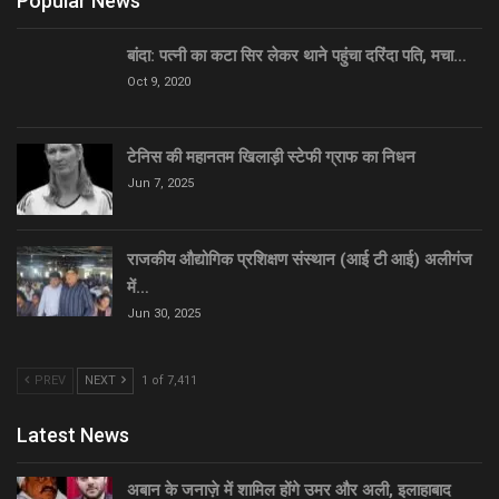
Popular News
बांदा: पत्नी का कटा सिर लेकर थाने पहुंचा दरिंदा पति, मचा…
Oct 9, 2020
टेनिस की महानतम खिलाड़ी स्टेफी ग्राफ का निधन
Jun 7, 2025
राजकीय औद्योगिक प्रशिक्षण संस्थान (आई टी आई) अलीगंज
में…
Jun 30, 2025
PREV
NEXT
1 of 7,411
Latest News
अबान के जनाज़े में शामिल होंगे उमर और अली, इलाहाबाद