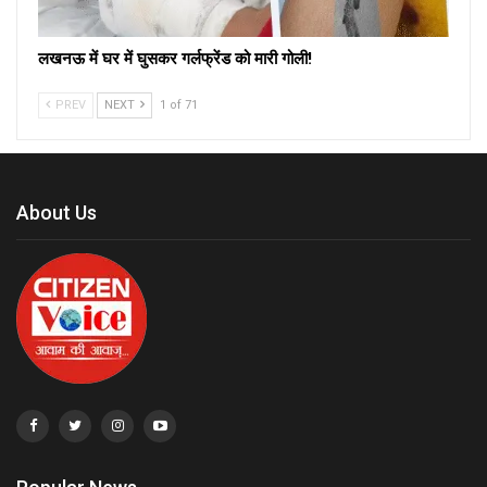
लखनऊ में घर में घुसकर गर्लफ्रेंड को मारी गोली!
PREV
NEXT
1 of 71
About Us