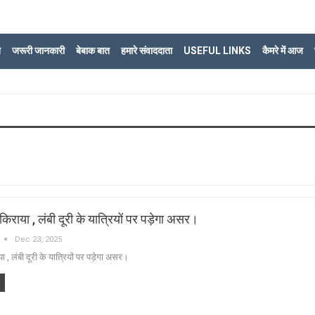
ि
जरूरी जानकारी
बेबाक बात
हमारे संवाददाता
USEFUL LINKS
कैमरे में आज
ा किराया , लंबी दूरी के यात्रियों पर पड़ेगा असर।
Dec 23, 2025
ाया , लंबी दूरी के यात्रियों पर पड़ेगा असर।