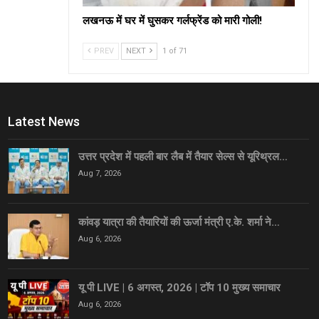
लखनऊ में घर में घुसकर गर्लफ्रेंड को मारी गोली!
PREV
NEXT
1 of 71
Latest News
उत्तर प्रदेश में पहली बार लैब में तैयार सेल्स से यूरिथ्रल…
Aug 7, 2026
कांवड़ यात्रा की तैयारियों की ऊर्जा मंत्री ए.के. शर्मा ने…
Aug 6, 2026
यू पी LIVE | 6 अगस्त, 2026 | टॉप 10 मुख्य समाचार
Aug 6, 2026