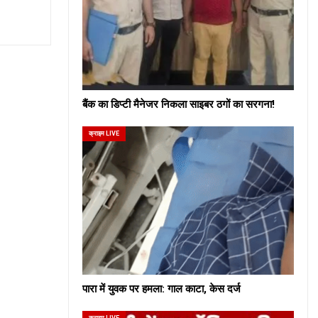
बैंक का डिप्टी मैनेजर निकला साइबर ठगों का सरगना!
क्राइम LIVE
पारा में युवक पर हमला: गाल काटा, केस दर्ज
क्राइम LIVE