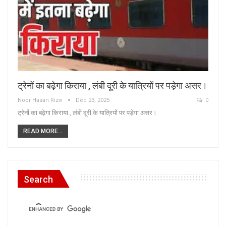
ट्रेनों का बढ़ेगा किराया , लंबी दूरी के यात्रियों पर पड़ेगा असर।
Noor Hasan Rizvi
Dec 23, 2025
0
ट्रेनों का बढ़ेगा किराया , लंबी दूरी के यात्रियों पर पड़ेगा असर।
READ MORE...
Search