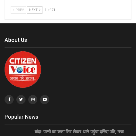
PREV
NEXT
1 of 71
About Us
Popular News
बांदा: पत्नी का कटा सिर लेकर थाने पहुंचा दरिंदा पति, मचा…