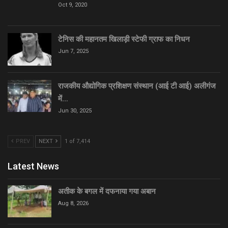
Oct 9, 2020
टेनिस की महानतम खिलाड़ी स्टेफी ग्राफ का निधन
Jun 7, 2025
राजकीय औद्योगिक प्रशिक्षण संस्थान (आई टी आई) अलीगंज
में…
Jun 30, 2025
PREV
NEXT
1 of 7,414
Latest News
अतीक के बगल में दफनाया गया अबान
Aug 8, 2026