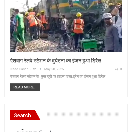
ऐशबाग रेलवे स्टेशन के दुर्घटना का इंजन हुआ डिरेल
Noor Hasan Rizvi
May 28, 2025
0
ऐशबाग रेलवे स्टेशन के कुछ दूरी पर हादसा टला;ट्रेन का इंजन हुआ डिरेल
READ MORE...
Search