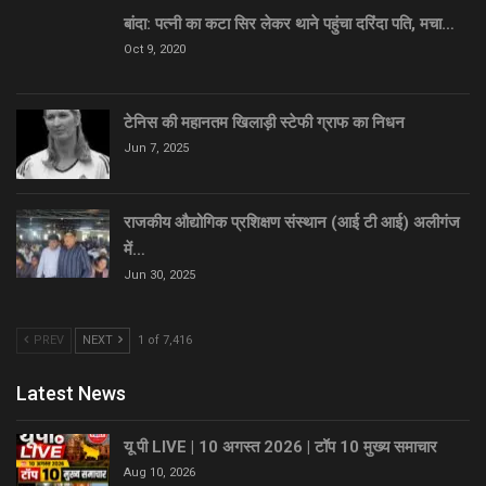
बांदा: पत्नी का कटा सिर लेकर थाने पहुंचा दरिंदा पति, मचा…
Oct 9, 2020
टेनिस की महानतम खिलाड़ी स्टेफी ग्राफ का निधन
Jun 7, 2025
राजकीय औद्योगिक प्रशिक्षण संस्थान (आई टी आई) अलीगंज
में…
Jun 30, 2025
PREV
NEXT
1 of 7,416
Latest News
यू पी LIVE | 10 अगस्त 2026 | टॉप 10 मुख्य समाचार
Aug 10, 2026