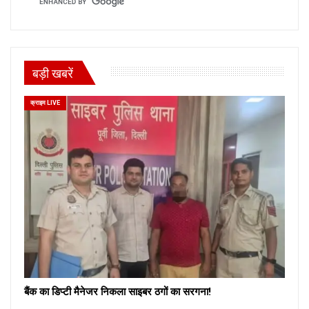
बड़ी खबरें
क्राइम LIVE
बैंक का डिप्टी मैनेजर निकला साइबर ठगों का सरगना!