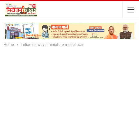
Home
indian railways miniature model train