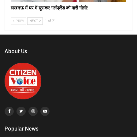
लखनऊ में घर में घुसकर गर्लफ्रेंड को मारी गोली!
PREV
NEXT
1 of 71
About Us
Popular News