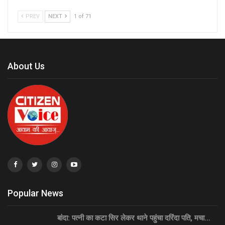
PREV
NEXT
1 of 71
About Us
Popular News
बांदा: पत्नी का कटा सिर लेकर थाने पहुंचा दरिंदा पति, मचा…