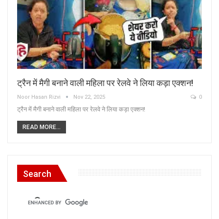
ट्रैन में मैगी बनाने वाली महिला पर रेलवे ने लिया कड़ा एक्शन!
Noor Hasan Rizvi
Nov 22, 2025
0
ट्रैन में मैगी बनाने वाली महिला पर रेलवे ने लिया कड़ा एक्शन!
READ MORE...
Search