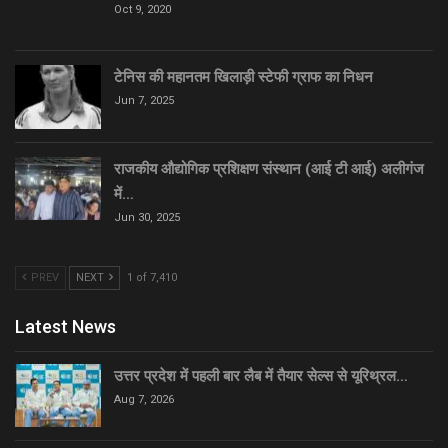
Oct 9, 2020
टेनिस की महानतम खिलाड़ी स्टेफी ग्राफ का निधन
Jun 7, 2025
राजकीय औद्योगिक प्रशिक्षण संस्थान (आई टी आई) अलीगंज
में…
Jun 30, 2025
PREV
NEXT
1 of 7,410
Latest News
उत्तर प्रदेश में पहली बार लैब में तैयार सेल्स से यूरिथ्रल…
Aug 7, 2026