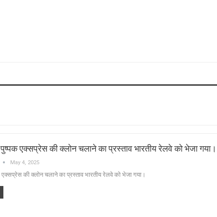
ेन पुष्पक एक्सप्रेस की क्लोन चलाने का प्रस्ताव भारतीय रेलवे को भेजा गया।
May 4, 2025
्पक एक्सप्रेस की क्लोन चलाने का प्रस्ताव भारतीय रेलवे को भेजा गया।