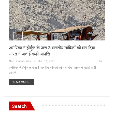
अमेरिका ने होर्मुज के पास 3 भारतीय नाविकों को मार द‍िया:
भारत ने जताई कड़ी आपत्ति।
Noor Hasan Rizvi
Jun 11, 2026
0
अमेरिका ने होर्मुज के पास 3 भारतीय नाविकों को मार द‍िया: भारत ने जताई कड़ी
आपत्ति।
READ MORE...
Search