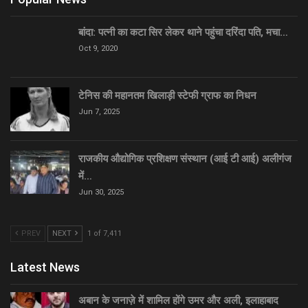
बांदा: पत्नी का कटा सिर लेकर थाने पहुंचा दरिंदा पति, मचा…
Oct 9, 2020
टेनिस की महानतम खिलाड़ी स्टेफी ग्राफ का निधन
Jun 7, 2025
राजकीय औद्योगिक प्रशिक्षण संस्थान (आई टी आई) अलीगंज
में…
Jun 30, 2025
PREV
NEXT
1 of 7,411
Latest News
अबान के जनाज़े में शामिल होंगे उमर और अली, इलाहाबाद