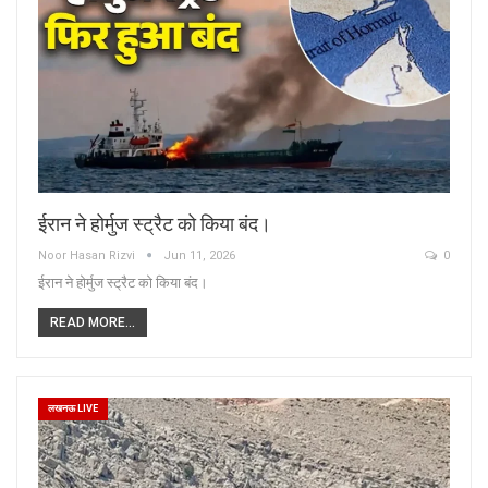
ईरान ने होर्मुज स्ट्रैट को किया बंद।
Noor Hasan Rizvi
Jun 11, 2026
0
ईरान ने होर्मुज स्ट्रैट को किया बंद।
READ MORE...
लखनऊ LIVE