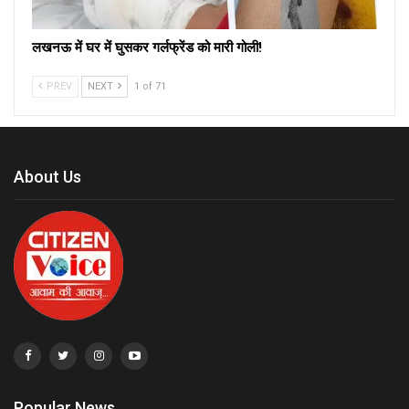
लखनऊ में घर में घुसकर गर्लफ्रेंड को मारी गोली!
PREV
NEXT
1 of 71
About Us
Popular News