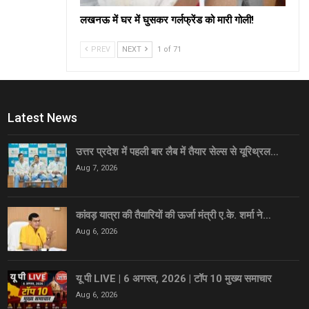
लखनऊ में घर में घुसकर गर्लफ्रेंड को मारी गोली!
PREV
NEXT
1 of 71
Latest News
उत्तर प्रदेश में पहली बार लैब में तैयार सेल्स से यूरिथ्रल…
Aug 7, 2026
कांवड़ यात्रा की तैयारियों की ऊर्जा मंत्री ए.के. शर्मा ने…
Aug 6, 2026
यू पी LIVE | 6 अगस्त, 2026 | टॉप 10 मुख्य समाचार
Aug 6, 2026