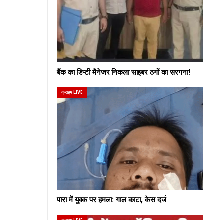
बैंक का डिप्टी मैनेजर निकला साइबर ठगों का सरगना!
क्राइम LIVE
पारा में युवक पर हमला: गाल काटा, केस दर्ज
क्राइम LIVE