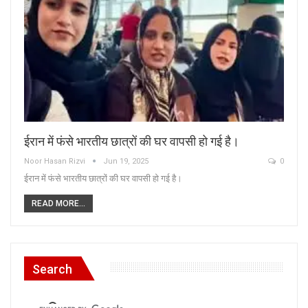
ईरान में फंसे भारतीय छात्रों की घर वापसी हो गई है।
Noor Hasan Rizvi
Jun 19, 2025
0
ईरान में फंसे भारतीय छात्रों की घर वापसी हो गई है।
READ MORE...
Search