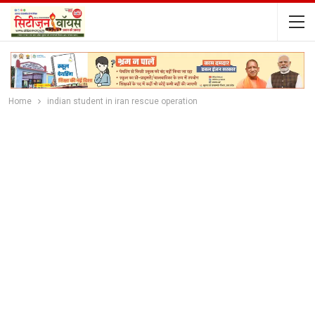
Home
indian student in iran rescue operation