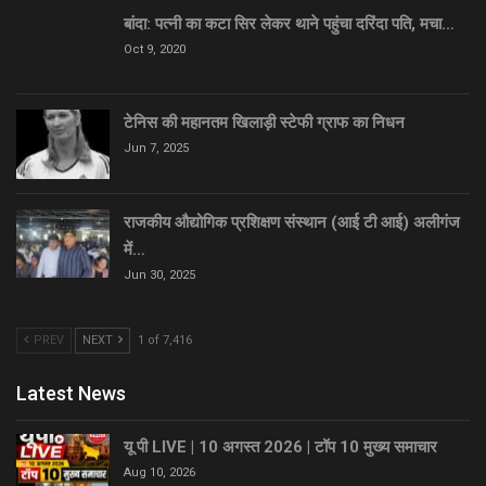
बांदा: पत्नी का कटा सिर लेकर थाने पहुंचा दरिंदा पति, मचा…
Oct 9, 2020
टेनिस की महानतम खिलाड़ी स्टेफी ग्राफ का निधन
Jun 7, 2025
राजकीय औद्योगिक प्रशिक्षण संस्थान (आई टी आई) अलीगंज
में…
Jun 30, 2025
PREV
NEXT
1 of 7,416
Latest News
यू पी LIVE | 10 अगस्त 2026 | टॉप 10 मुख्य समाचार
Aug 10, 2026