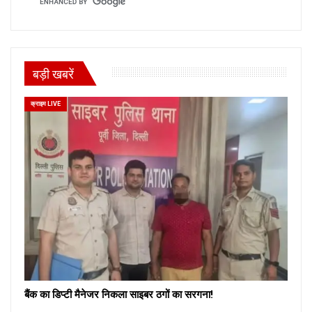
बड़ी खबरें
क्राइम LIVE
बैंक का डिप्टी मैनेजर निकला साइबर ठगों का सरगना!