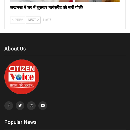
लखनऊ में घर में घुसकर गर्लफ्रेंड को मारी गोली!
PREV
NEXT
1 of 71
About Us
Popular News