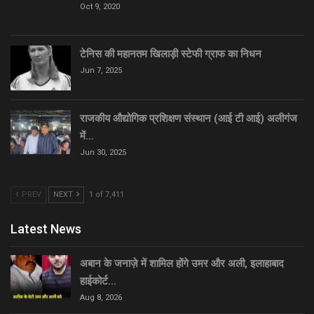
Oct 9, 2020
टेनिस की महानतम खिलाड़ी स्टेफी ग्राफ का निधन
Jun 7, 2025
राजकीय औद्योगिक प्रशिक्षण संस्थान (आई टी आई) अलीगंज
में…
Jun 30, 2025
PREV
NEXT
1 of 7,411
Latest News
अबान के जनाज़े में शामिल होंगे उमर और अली, इलाहाबाद
हाईकोर्ट…
Aug 8, 2026