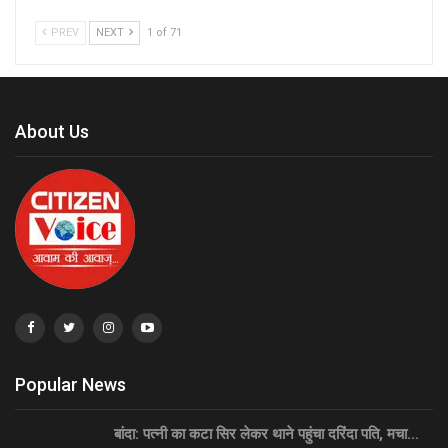
PREV
NEXT
1 of 71
About Us
Popular News
बांदा: पत्नी का कटा सिर लेकर थाने पहुंचा दरिंदा पति, मचा…