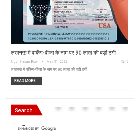
लखनऊ में वर्किंग-वीजा के नाम पर 90 लाख की बड़ी ठगी
Noor Hasan Rizvi
May 31, 2025
0
लखनऊ में वर्किंग-वीजा के नाम पर 90 लाख की बड़ी ठगी
READ MORE...
Search