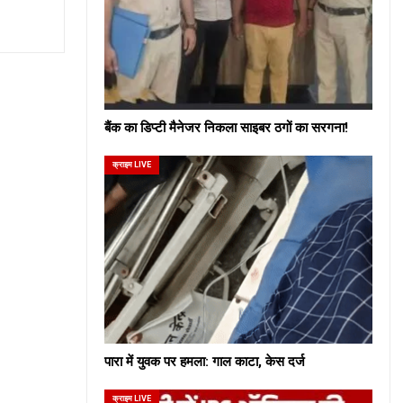
बैंक का डिप्टी मैनेजर निकला साइबर ठगों का सरगना!
क्राइम LIVE
पारा में युवक पर हमला: गाल काटा, केस दर्ज
क्राइम LIVE