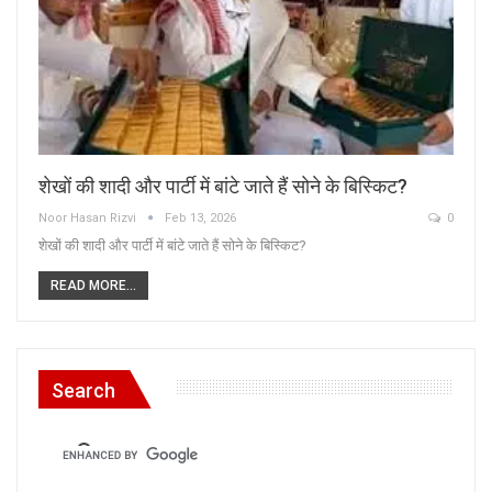
शेखों की शादी और पार्टी में बांटे जाते हैं सोने के बिस्किट?
Noor Hasan Rizvi
Feb 13, 2026
0
शेखों की शादी और पार्टी में बांटे जाते हैं सोने के बिस्किट?
READ MORE...
Search