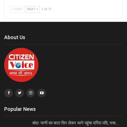
PREV
NEXT
1 of 71
About Us
Popular News
बांदा: पत्नी का कटा सिर लेकर थाने पहुंचा दरिंदा पति, मचा…