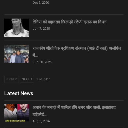
Oct 9, 2020
टेनिस की महानतम खिलाड़ी स्टेफी ग्राफ का निधन
Jun 7, 2025
राजकीय औद्योगिक प्रशिक्षण संस्थान (आई टी आई) अलीगंज
में…
Jun 30, 2025
PREV
NEXT
1 of 7,411
Latest News
अबान के जनाज़े में शामिल होंगे उमर और अली, इलाहाबाद
हाईकोर्ट…
Aug 8, 2026