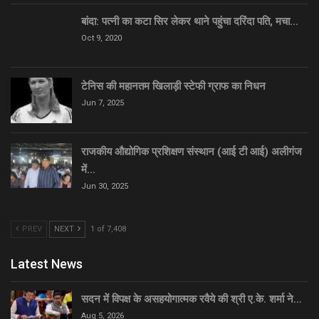
बांदा: पत्नी का कटा सिर लेकर थाने पहुंचा दरिंदा पति, मचा…
Oct 9, 2020
टेनिस की महानतम खिलाड़ी स्टेफी ग्राफ का निधन
Jun 7, 2025
राजकीय औद्योगिक प्रशिक्षण संस्थान (आई टी आई) अलीगंज
में…
Jun 30, 2025
PREV
NEXT
1 of 7,408
Latest News
सदन में विपक्ष के असहयोगात्मक रवैये की श्री ए.के. शर्मा ने…
Aug 5, 2026