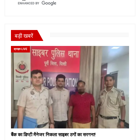
बड़ी खबरें
क्राइम LIVE
बैंक का डिप्टी मैनेजर निकला साइबर ठगों का सरगना!