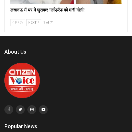
लखनऊ में घर में घुसकर गर्लफ्रेंड को मारी गोली!
PREV
NEXT
1 of 71
About Us
Popular News