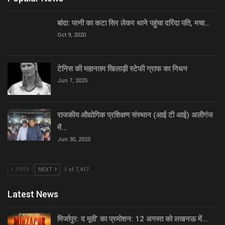
बांदा: पत्नी का कटा सिर लेकर थाने पहुंचा दरिंदा पति, मचा…
Oct 9, 2020
टेनिस की महानतम खिलाड़ी स्टेफी ग्राफ का निधन
Jun 7, 2025
राजकीय औद्योगिक प्रशिक्षण संस्थान (आई टी आई) अलीगंज
में…
Jun 30, 2025
PREV
NEXT
1 of 7,417
Latest News
मिर्जापुर: द मूवी’ का प्रमोशन: 12 अगस्त को लखनऊ में…