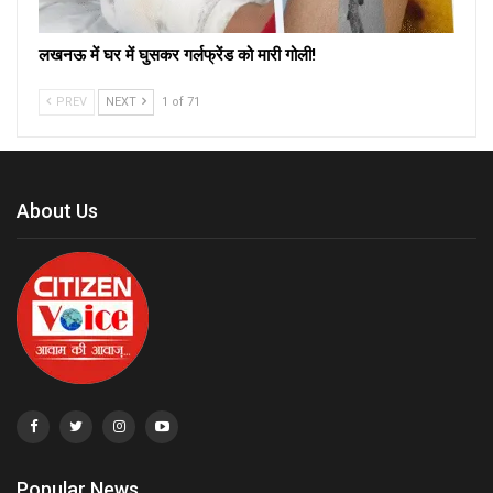
लखनऊ में घर में घुसकर गर्लफ्रेंड को मारी गोली!
PREV
NEXT
1 of 71
About Us
Popular News