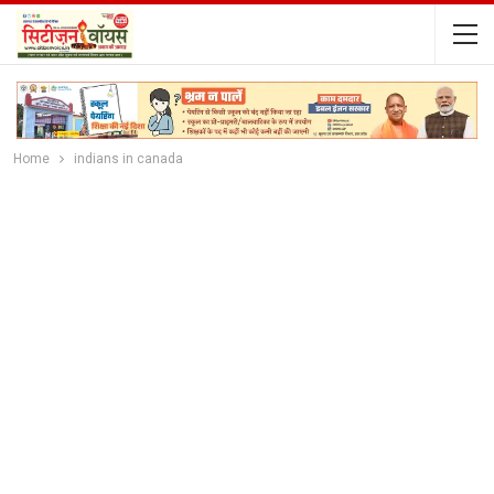
Home
indians in canada