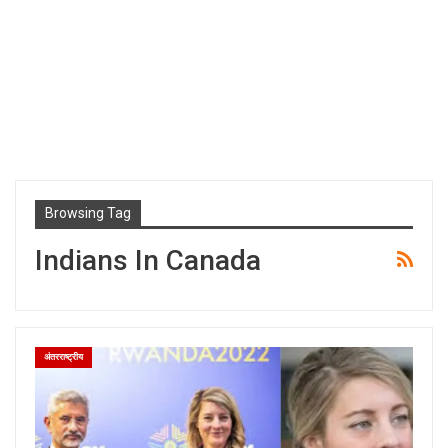
Browsing Tag
Indians In Canada
अंतरराष्ट्रीय