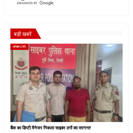
बड़ी खबरें
क्राइम LIVE
बैंक का डिप्टी मैनेजर निकला साइबर ठगों का सरगना!