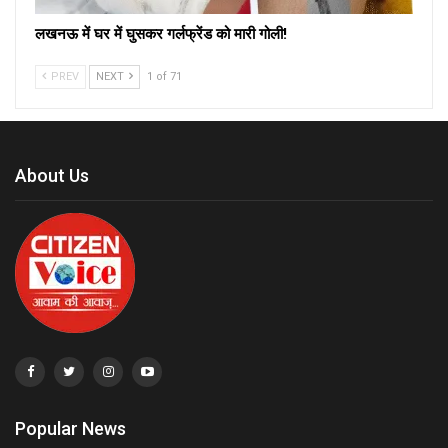
लखनऊ में घर में घुसकर गर्लफ्रेंड को मारी गोली!
PREV
NEXT
1 of 71
About Us
Popular News