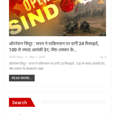
ऑपरेशन सिंदूर : भारत ने पाकिस्तान पर दागीं 24 मिसाइलें,
100 से ज्यादा आतंकी ढेर; जैश-लश्कर के…
Shibli Beg
May 7, 2025
0
ऑपरेशन सिंदूर : भारत ने पाकिस्तान पर दागीं 24 मिसाइलें, 100 से ज्यादा आतंकी ढेर;
जैश-लश्कर के हेडक्वार्टर तबाह
READ MORE...
Search