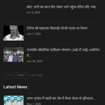
बांदा: पत्नी का कटा सिर लेकर थाने पहुंचा दरिंदा पति, मचा…
Oct 9, 2020
टेनिस की महानतम खिलाड़ी स्टेफी ग्राफ का निधन
Jun 7, 2025
राजकीय औद्योगिक प्रशिक्षण संस्थान (आई टी आई) अलीगंज
में…
Jun 30, 2025
PREV
NEXT
1 of 7,410
Latest News
उत्तर प्रदेश में पहली बार लैब में तैयार सेल्स से यूरिथ्रल…
Aug 7, 2026