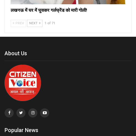
लखनऊ में घर में घुसकर गर्लफ्रेंड को मारी गोली!
PREV
NEXT
1 of 71
About Us
Popular News