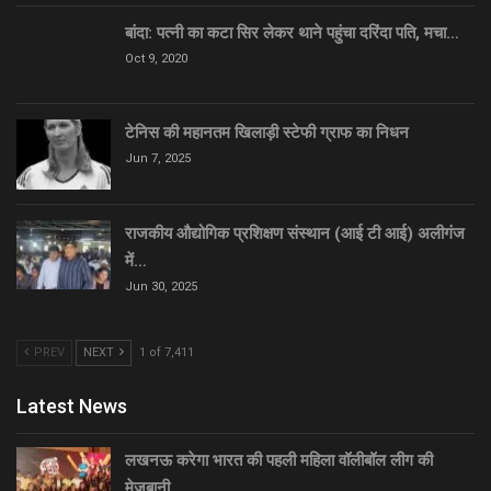
बांदा: पत्नी का कटा सिर लेकर थाने पहुंचा दरिंदा पति, मचा…
Oct 9, 2020
टेनिस की महानतम खिलाड़ी स्टेफी ग्राफ का निधन
Jun 7, 2025
राजकीय औद्योगिक प्रशिक्षण संस्थान (आई टी आई) अलीगंज
में…
Jun 30, 2025
PREV
NEXT
1 of 7,411
Latest News
लखनऊ करेगा भारत की पहली महिला वॉलीबॉल लीग की
मेजबानी