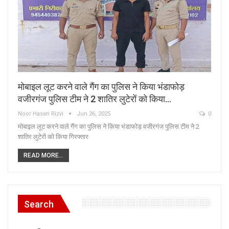
मोबाइल लूट करने वाले गैंग का पुलिस ने किया भंडाफोड़
वजीरगंज पुलिस टीम ने 2 शातिर लुटेरों को किया…
Noor Hasan Rizvi
Jun 26, 2025
0
मोबाइल लूट करने वाले गैंग का पुलिस ने किया भंडाफोड़ वजीरगंज पुलिस टीम ने 2
शातिर लुटेरों को किया गिरफ्तार
READ MORE...
Search