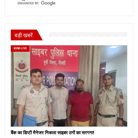
बड़ी खबरें
क्राइम LIVE
बैंक का डिप्टी मैनेजर निकला साइबर ठगों का सरगना!