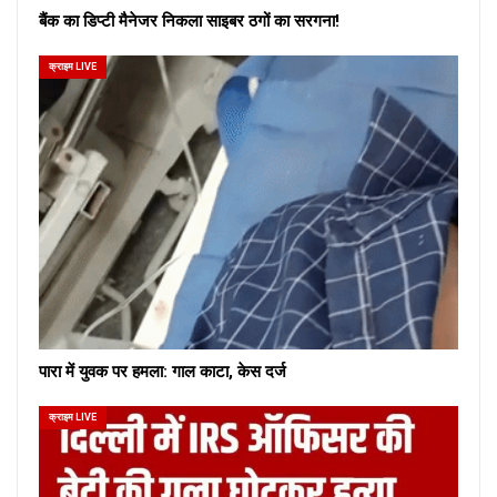
बैंक का डिप्टी मैनेजर निकला साइबर ठगों का सरगना!
क्राइम LIVE
पारा में युवक पर हमला: गाल काटा, केस दर्ज
क्राइम LIVE