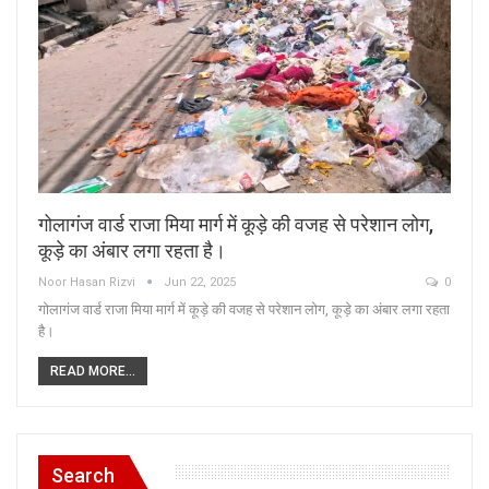
गोलागंज वार्ड राजा मिया मार्ग में कूड़े की वजह से परेशान लोग,
कूड़े का अंबार लगा रहता है।
Noor Hasan Rizvi
Jun 22, 2025
0
गोलागंज वार्ड राजा मिया मार्ग में कूड़े की वजह से परेशान लोग, कूड़े का अंबार लगा रहता
है।
READ MORE...
Search