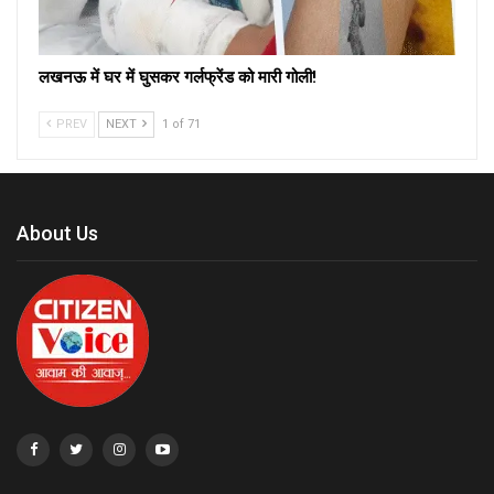
लखनऊ में घर में घुसकर गर्लफ्रेंड को मारी गोली!
PREV
NEXT
1 of 71
About Us