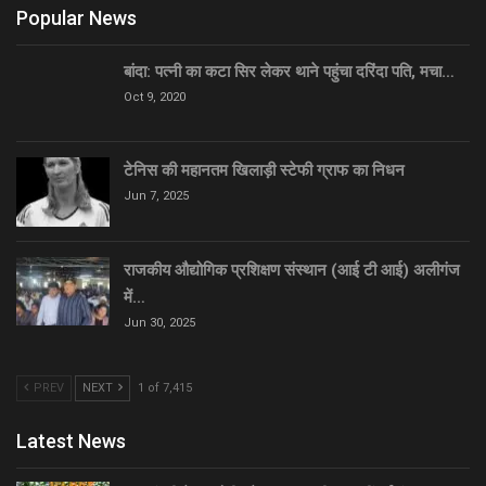
Popular News
बांदा: पत्नी का कटा सिर लेकर थाने पहुंचा दरिंदा पति, मचा…
Oct 9, 2020
टेनिस की महानतम खिलाड़ी स्टेफी ग्राफ का निधन
Jun 7, 2025
राजकीय औद्योगिक प्रशिक्षण संस्थान (आई टी आई) अलीगंज
में…
Jun 30, 2025
PREV
NEXT
1 of 7,415
Latest News